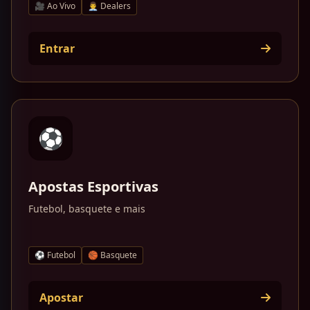
🎥 Ao Vivo
👨‍💼 Dealers
Entrar
⚽
Apostas Esportivas
Futebol, basquete e mais
⚽ Futebol
🏀 Basquete
Apostar