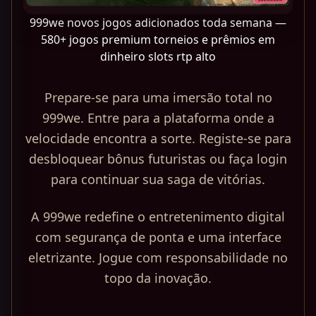
999we novos jogos adicionados toda semana —
580+ jogos premium torneios e prêmios em
dinheiro slots rtp alto
Prepare-se para uma imersão total no
999we. Entre para a plataforma onde a
velocidade encontra a sorte. Registe-se para
desbloquear bônus futuristas ou faça login
para continuar sua saga de vitórias.
A 999we redefine o entretenimento digital
com segurança de ponta e uma interface
eletrizante. Jogue com responsabilidade no
topo da inovação.