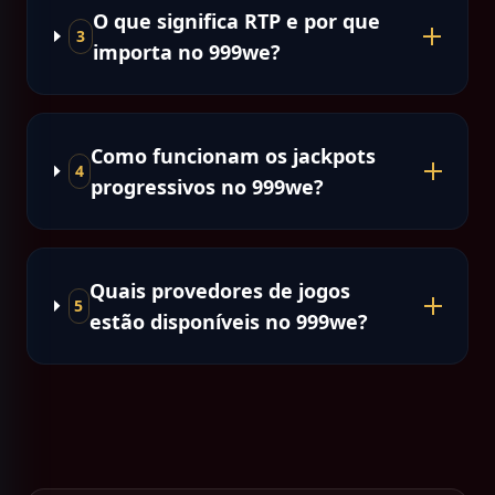
O que significa RTP e por que
3
importa no 999we?
Como funcionam os jackpots
4
progressivos no 999we?
Quais provedores de jogos
5
estão disponíveis no 999we?