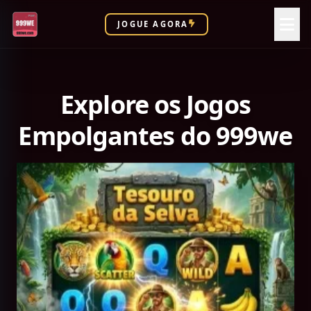
JOGUE AGORA
Explore os Jogos
Empolgantes do 999we