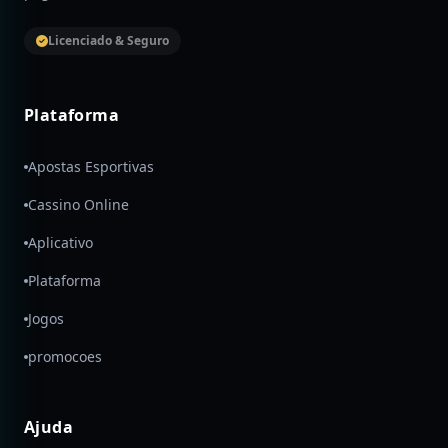
Licenciado & Seguro
Plataforma
Apostas Esportivas
Cassino Online
Aplicativo
Plataforma
Jogos
promocoes
Ajuda