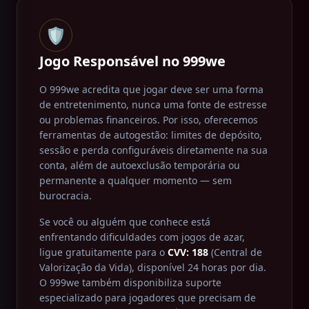
🛡️
Jogo Responsável no 999we
O 999we acredita que jogar deve ser uma forma
de entretenimento, nunca uma fonte de estresse
ou problemas financeiros. Por isso, oferecemos
ferramentas de autogestão: limites de depósito,
sessão e perda configuráveis diretamente na sua
conta, além de autoexclusão temporária ou
permanente a qualquer momento — sem
burocracia.
Se você ou alguém que conhece está
enfrentando dificuldades com jogos de azar,
ligue gratuitamente para o
CVV: 188
(Central de
Valorização da Vida), disponível 24 horas por dia.
O 999we também disponibiliza suporte
especializado para jogadores que precisam de