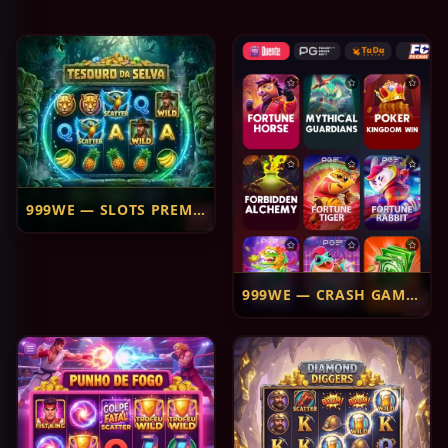
999WE — SLOTS PREMIUM
999WE — CRASH GAMES