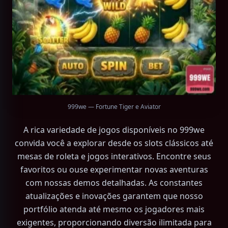
999we — Fortune Tiger e Aviator
A rica variedade de jogos disponíveis no 999we
convida você a explorar desde os slots clássicos até
mesas de roleta e jogos interativos. Encontre seus
favoritos ou ouse experimentar novas aventuras
com nossas demos detalhadas. As constantes
atualizações e inovações garantem que nosso
portfólio atenda até mesmo os jogadores mais
exigentes, proporcionando diversão ilimitada para