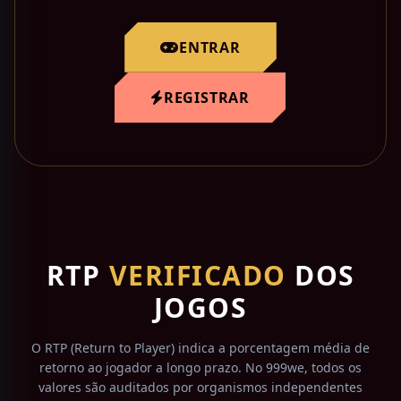
ENTRAR
REGISTRAR
RTP
VERIFICADO
DOS
JOGOS
O RTP (Return to Player) indica a porcentagem média de
retorno ao jogador a longo prazo. No 999we, todos os
valores são auditados por organismos independentes