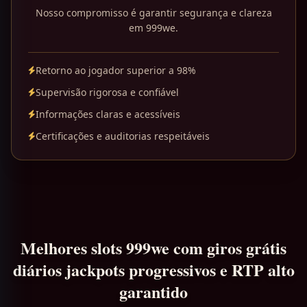
Nosso compromisso é garantir segurança e clareza
em 999we.
Retorno ao jogador superior a 98%
Supervisão rigorosa e confiável
Informações claras e acessíveis
Certificações e auditorias respeitáveis
Melhores slots 999we com giros grátis
diários jackpots progressivos e RTP alto
garantido