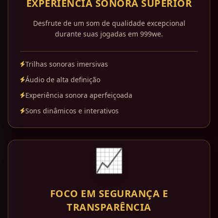
EXPERIÊNCIA SONORA SUPERIOR
Desfrute de um som de qualidade excepcional
durante suas jogadas em 999we.
Trilhas sonoras imersivas
Áudio de alta definição
Experiência sonora aperfeiçoada
Sons dinâmicos e interativos
📈
FOCO EM SEGURANÇA E
TRANSPARÊNCIA