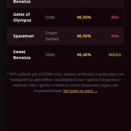
Bonanza
Gates of
Slots
96,50%
Alta
Olympus
Crash
Spaceman
96,50%
Alta
Games
Sweet
Slots
96,48%
Média
Bonanza
* RTP auditado por eCOGRA e GLI. Valores verificados e publicados com
transparência pelo 999we. Volatilidade Baixa = ganhos frequentes e
menores; Alta = ganhos maiores e menos frequentes. Jogue com
responsabilidade.
Ver todos os jogos →