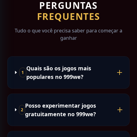
PERGUNTAS
FREQUENTES
Tudo o que você precisa saber para começar a
ganhar
Quais são os jogos mais
1
populares no 999we?
Posso experimentar jogos
2
gratuitamente no 999we?