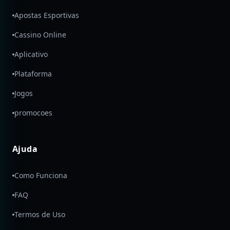
Apostas Esportivas
Cassino Online
Aplicativo
Plataforma
Jogos
promocoes
Ajuda
Como Funciona
FAQ
Termos de Uso