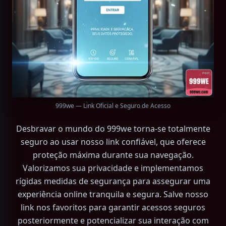
999we — Link Oficial e Seguro de Acesso
Desbravar o mundo do 999we torna-se totalmente
seguro ao usar nosso link confiável, que oferece
proteção máxima durante sua navegação.
Valorizamos sua privacidade e implementamos
rígidas medidas de segurança para assegurar uma
experiência online tranquila e segura. Salve nosso
link nos favoritos para garantir acessos seguros
posteriormente e potencializar sua interação com