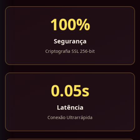
100%
Segurança
Criptografia SSL 256-bit
0.05s
Latência
Conexão Ultrarrápida