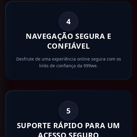
4
NAVEGAÇÃO SEGURA E
CONFIÁVEL
Desfrute de uma experiência online segura com os
links de confiança da 999we.
5
SUPORTE RÁPIDO PARA UM
ACESSO SEGURO