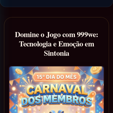
Domine o Jogo com 999we:
Tecnologia e Emoção em
Sintonia