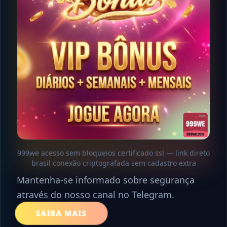
999we acesso sem bloqueios certificado ssl — link direto
brasil conexão criptografada sem cadastro extra
Mantenha-se informado sobre segurança
através do nosso canal no Telegram.
SAIBA MAIS