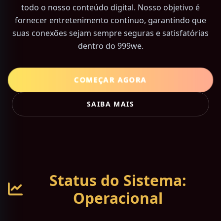
todo o nosso conteúdo digital. Nosso objetivo é
fornecer entretenimento contínuo, garantindo que
suas conexões sejam sempre seguras e satisfatórias
dentro do 999we.
COMEÇAR AGORA
SAIBA MAIS
Status do Sistema:
Operacional