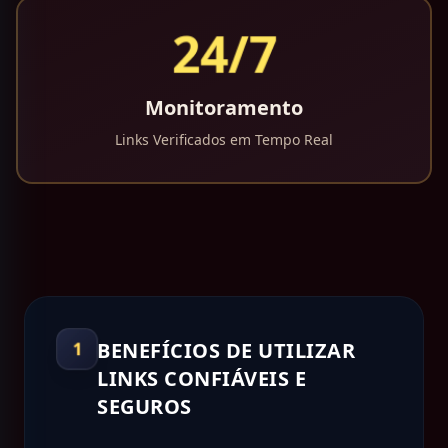
24/7
Monitoramento
Links Verificados em Tempo Real
BENEFÍCIOS DE UTILIZAR
1
LINKS CONFIÁVEIS E
SEGUROS